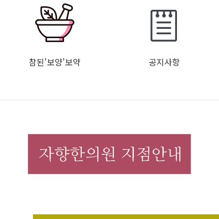
참된'보양'보약
공지사항